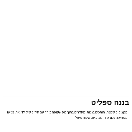
בננה ספליט
מקציפים שמנת, חותכים בננות ומסדרים בתוך כוס שקופה ביחד עם סירופ שוקולד. אתי בטיטו
ממתיקה לכם את השבוע עם קינוח מעולה