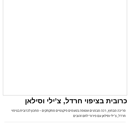
כרובית בציפוי חרדל, צ’ילי וסילאן
פריכה מבחוץ, רכה מבפנים ועטופה בטעמים פיקנטיים מתקתקים – מתכון לכרובית בציפוי
חרדל, צ’ילי וסילאן עם פירורי לחם זהובים