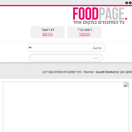
��
רשום כבר?
לא רשום?
התחבר
הירשם
אתם כאן:
Sweet Weekend
-
Home
-
מיני סופגניות אפויות עם ריבה