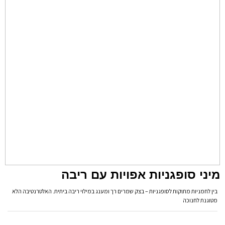
מיני סופגניות אפויות עם ריבה
בין לחמניות מתוקות לסופגניות – בצק שמרים רך ומענג במילוי ריבה ביתית. האלטרנטיבה הלא
מטוגנת לחנוכה